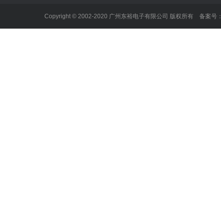
Copyright © 2002-2020 广州东裕电子有限公司 版权所有 备案号