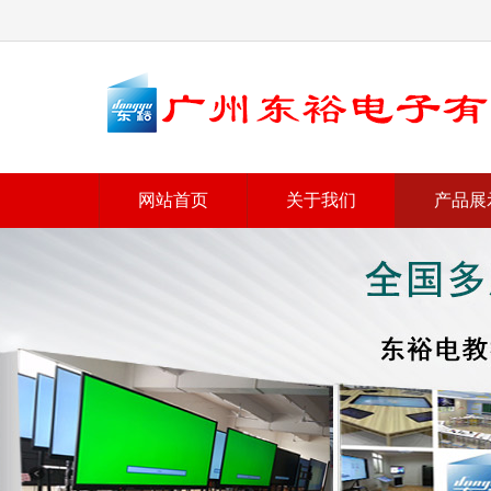
网站首页
关于我们
产品展